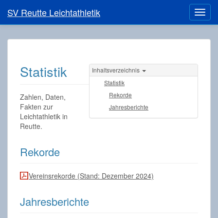
SV Reutte Leichtathletik
Statistik
Inhaltsverzeichnis
Statistik
Rekorde
Zahlen, Daten,
Fakten zur
Jahresberichte
Leichtathletik in
Reutte.
Rekorde
Vereinsrekorde (Stand: Dezember 2024)
Jahresberichte