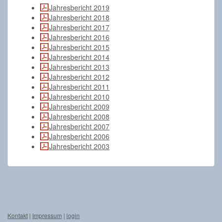
Jahresbericht 2019
Jahresbericht 2018
Jahresbericht 2017
Jahresbericht 2016
Jahresbericht 2015
Jahresbericht 2014
Jahresbericht 2013
Jahresbericht 2012
Jahresbericht 2011
Jahresbericht 2010
Jahresbericht 2009
Jahresbericht 2008
Jahresbericht 2007
Jahresbericht 2006
Jahresbericht 2003
Kontakt
|
Impressum
|
login