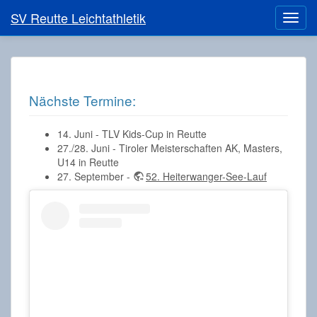
SV Reutte Leichtathletik
Nächste Termine:
14. Juni - TLV Kids-Cup in Reutte
27./28. Juni - Tiroler Meisterschaften AK, Masters,
U14 in Reutte
27. September -
52. Heiterwanger-See-Lauf